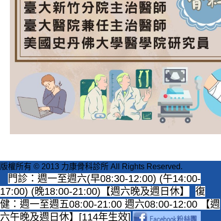
版權所有 © 2013 力康骨科診所 All Rights Reserved.
門診：週一至週六(早08:30-12:00) (午14:00-
17:00) (晚18:00-21:00)【週六晚及週日休】
復
健：週一至週五08:00-21:00 週六08:00-12:00 【週
六午晚及週日休】[114年生效]