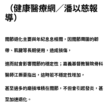
（健康醫療網／潘以慈報
導）
關節退化主要與年紀息息相關，因關節周圍的韌
帶、肌腱等長期使用，造成損傷，
進而就會影響關節的穩定性；嘉義基督教醫院骨科
醫師江振豪指出，這時若不穩定性增加，
甚至過多的磨損堆積在關節，不但會引起發炎，甚
至加速退化。