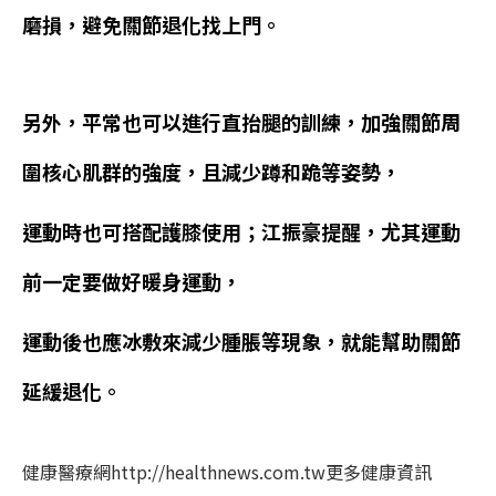
磨損，避免關節退化找上門。
另外，平常也可以進行直抬腿的訓練，加強關節周
圍核心肌群的強度，且減少蹲和跪等姿勢，
運動時也可搭配護膝使用；江振豪提醒，尤其運動
前一定要做好暖身運動，
運動後也應冰敷來減少腫脹等現象，就能幫助關節
延緩退化。
健康醫療網http://healthnews.com.tw更多健康資訊